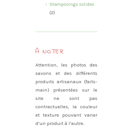
Shampooings solides
(2)
À NOTER
Attention, les photos des
savons et des différents
produits artisanaux (faits-
main) présentées sur le
site ne sont pas
contractuelles, la couleur
et texture pouvant varier
d’un produit à l’autre.