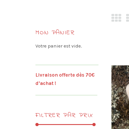
MON PANIER
Votre panier est vide.
Livraison offerte dès 70€
d’achat !
FILTRER PAR PRIX