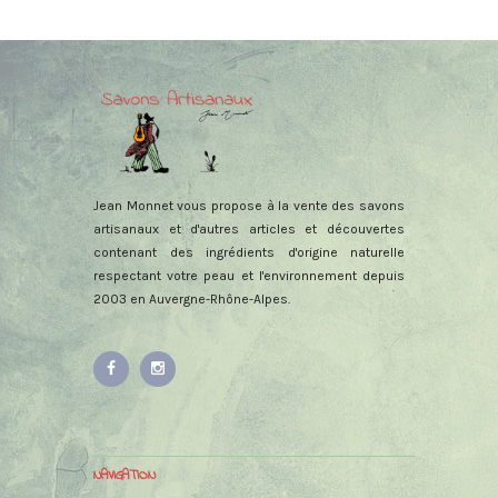
Jean Monnet vous propose à la vente des savons
artisanaux et d'autres articles et découvertes
contenant des ingrédients d'origine naturelle
respectant votre peau et l'environnement depuis
2003 en Auvergne-Rhône-Alpes.
NAVIGATION