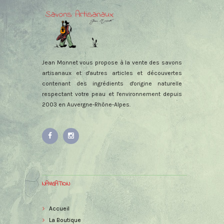
Jean Monnet vous propose à la vente des savons
artisanaux et d'autres articles et découvertes
contenant des ingrédients d'origine naturelle
respectant votre peau et l'environnement depuis
2003 en Auvergne-Rhône-Alpes.
NAVIGATION
Accueil
La Boutique