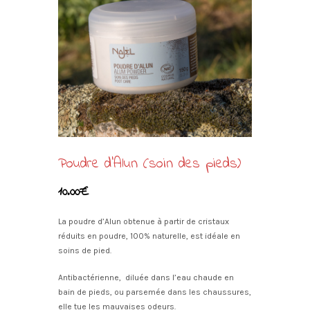
Poudre d’Alun (soin des pieds)
10.00
€
La poudre d’Alun obtenue à partir de cristaux
réduits en poudre, 100% naturelle, est idéale en
soins de pied.
Antibactérienne, diluée dans l’eau chaude en
bain de pieds, ou parsemée dans les chaussures,
elle tue les mauvaises odeurs.