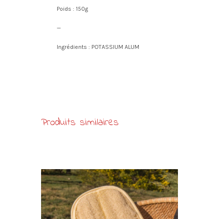
Poids : 150g
—
Ingrédients : POTASSIUM ALUM
Produits similaires