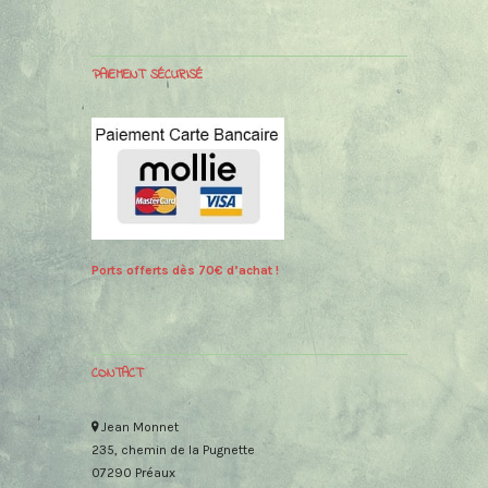
PAIEMENT SÉCURISÉ
Ports offerts dès 70€ d’achat !
CONTACT
Jean Monnet
235, chemin de la Pugnette
07290 Préaux