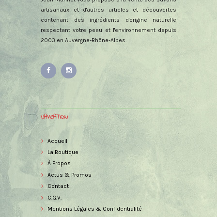
artisanaux et d'autres articles et découvertes
contenant des ingrédients d'origine naturelle
respectant votre peau et l'environnement depuis
2003 en Auvergne-Rhône-Alpes.
NAVIGATION
Accueil
La Boutique
À Propos
Actus & Promos
Contact
C.G.V.
Mentions Légales & Confidentialité