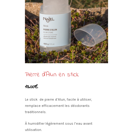
Pierre d’Alun en stick
13.00
€
Le stick de pierre d’Alun, facile à utiliser,
remplace efficacement les déodorants
traditionnels.
À humidifier légèrement sous l’eau avant
utilisation.