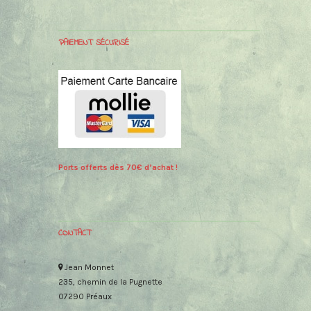
PAIEMENT SÉCURISÉ
Ports offerts dès 70€ d’achat !
CONTACT
Jean Monnet
235, chemin de la Pugnette
07290 Préaux