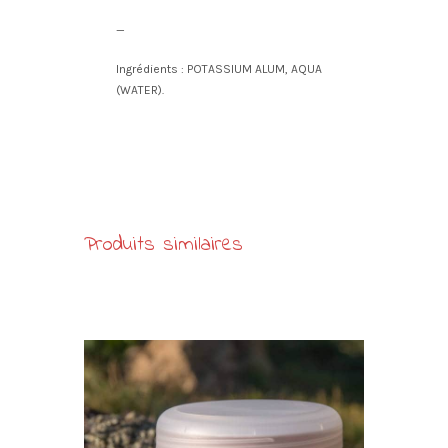
—
Ingrédients : POTASSIUM ALUM, AQUA
(WATER).
Produits similaires