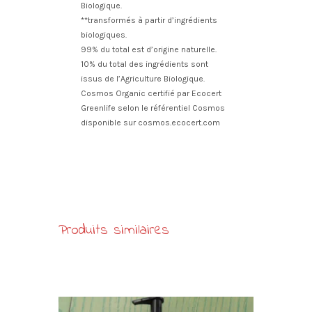
Biologique.
**transformés à partir d’ingrédients
biologiques.
99% du total est d’origine naturelle.
10% du total des ingrédients sont
issus de l’Agriculture Biologique.
Cosmos Organic certifié par Ecocert
Greenlife selon le référentiel Cosmos
disponible sur cosmos.ecocert.com
Produits similaires