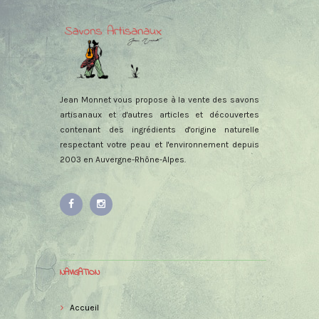
Jean Monnet vous propose à la vente des savons
artisanaux et d'autres articles et découvertes
contenant des ingrédients d'origine naturelle
respectant votre peau et l'environnement depuis
2003 en Auvergne-Rhône-Alpes.
NAVIGATION
Accueil