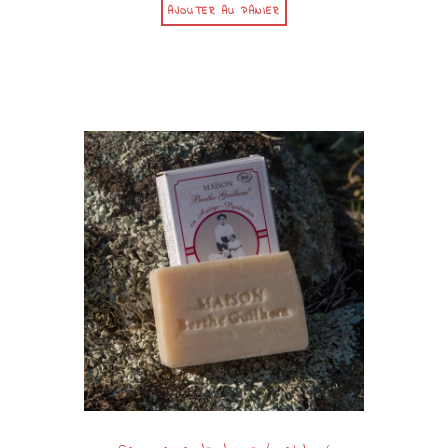
AJOUTER AU PANIER