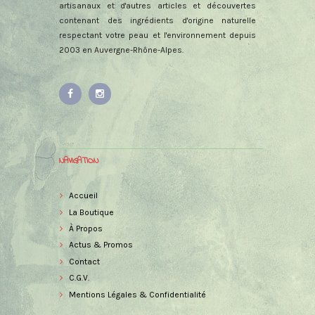
artisanaux et d'autres articles et découvertes
contenant des ingrédients d'origine naturelle
respectant votre peau et l'environnement depuis
2003 en Auvergne-Rhône-Alpes.
NAVIGATION
Accueil
La Boutique
À Propos
Actus & Promos
Contact
C.G.V.
Mentions Légales & Confidentialité