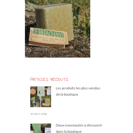
ARTICLES RÉCENTS
Les produits les plus vendus
de la boutique
30 Mars 2026
Deux nouveautés à découvrir
dans la boutique